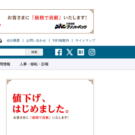
会社概要
お問い合わせ
刊行物案内
サイトマップ
用情報
人事・移転・訃報