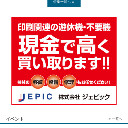
特集一覧へ
イベント
一覧へ