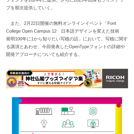
プを順次提供していく。
また、2月22日開催の無料オンラインイベント「Font
College Open Campus 12 日本語デザインを変えた技術
発明100年に1から知りたい写植の話」において、写植に関す
る講演とあわせ、今回発表したOpenTypeフォントの詳細や
開発アプローチについても紹介する。