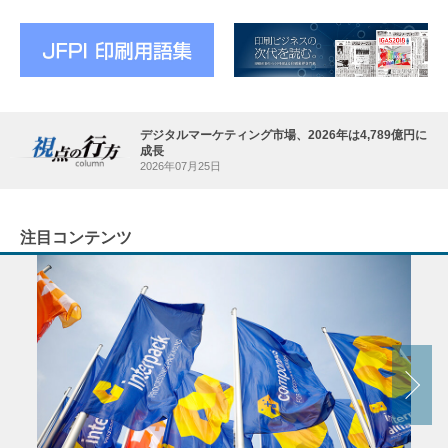
デジタルマーケティング市場、2026年は4,789億円に
成長
2026年07月25日
注目コンテンツ