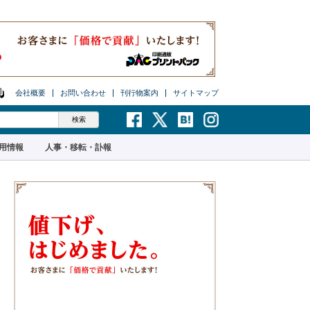
会社概要
お問い合わせ
刊行物案内
サイトマップ
用情報
人事・移転・訃報