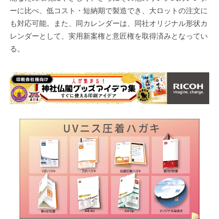
ーに比べ、低コスト・短納期で製造でき、大ロットの注文に
も対応可能。また、同カレンダーは、同社オリジナル形状カ
レンダーとして、実用新案権と意匠権を取得済みとなってい
る。