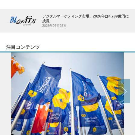
デジタルマーケティング市場、2026年は4,789億円に
成長
2026年07月25日
注目コンテンツ