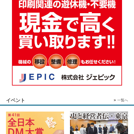
イベント
一覧へ