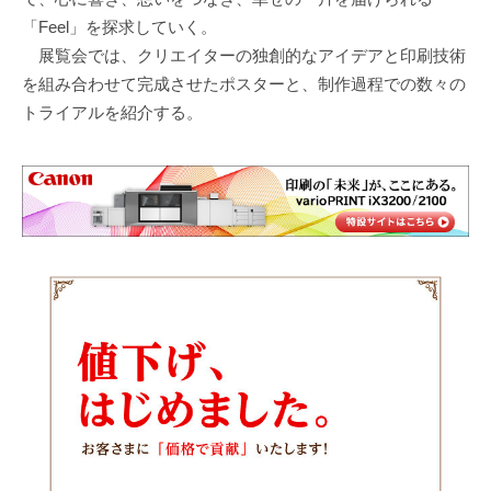
「Feel」を探求していく。
展覧会では、クリエイターの独創的なアイデアと印刷技術
を組み合わせて完成させたポスターと、制作過程での数々の
トライアルを紹介する。