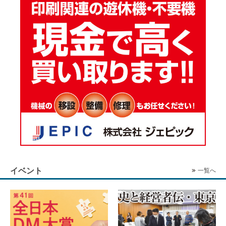
イベント
一覧へ