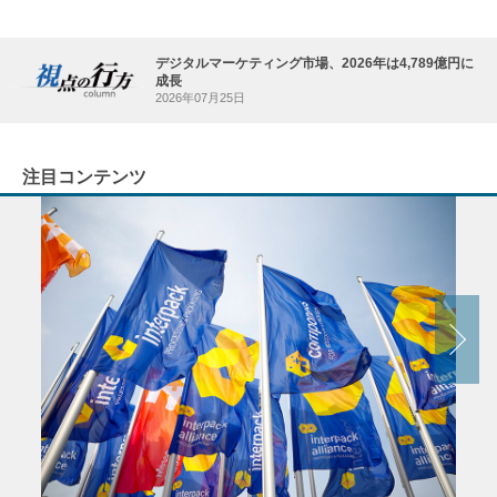
デジタルマーケティング市場、2026年は4,789億円に
成長
2026年07月25日
注目コンテンツ