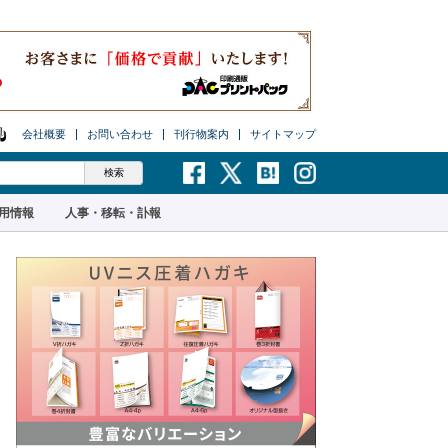
会社概要
お問い合わせ
刊行物案内
サイトマップ
用情報
人事・移転・訃報