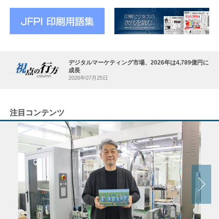
デジタルマーケティング市場、2026年は4,789億円に
成長
2026年07月25日
注目コンテンツ