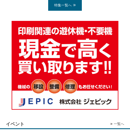
特集一覧へ
イベント
一覧へ