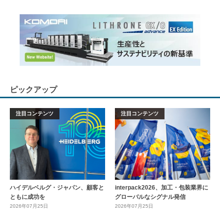
ピックアップ
注目コンテンツ
注目コンテンツ
ハイデルベルグ・ジャパン、顧客と
interpack2026、加工・包装業界に
ともに成功を
グローバルなシグナル発信
2026年07月25日
2026年07月25日