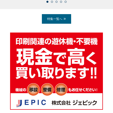
特集一覧へ