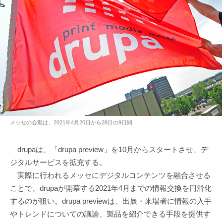
メッセの会期は、2021年4月20日から28日の9日間
drupaは、「drupa preview」を10月からスタートさせ、デ
ジタルサービスを拡充する。
実際に行われるメッセにデジタルコンテンツを融合させる
ことで、drupaが開幕する2021年4月までの情報交換を円滑化
するのが狙い。drupa previewは、出展・来場者に情報の入手
やトレンドについての議論、製品を紹介できる手段を提供す