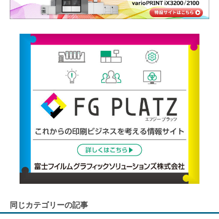
同じカテゴリーの記事