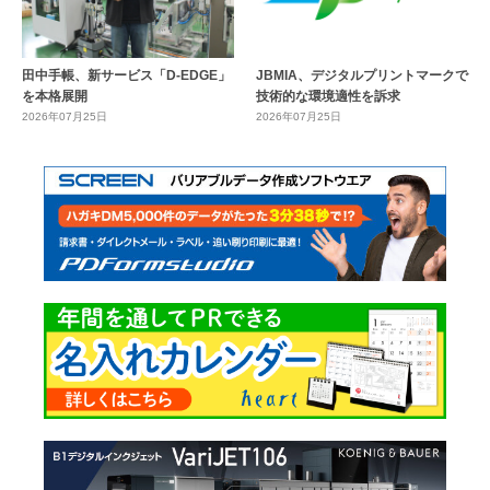
田中手帳、新サービス「D-EDGE」
JBMIA、デジタルプリントマークで
を本格展開
技術的な環境適性を訴求
2026年07月25日
2026年07月25日