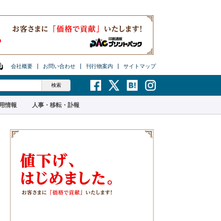
会社概要
お問い合わせ
刊行物案内
サイトマップ
用情報
人事・移転・訃報