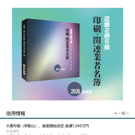
信用情報
一覧へ
大黄印刷（和歌山）、破産開始決定-負債7,200万円
07月28日