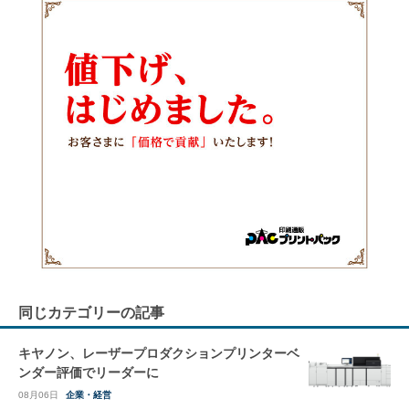
同じカテゴリーの記事
キヤノン、レーザープロダクションプリンターベ
ンダー評価でリーダーに
08月06日
企業・経営