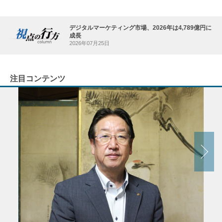
デジタルマーケティング市場、2026年は4,789億円に
成長
2026年07月25日
注目コンテンツ