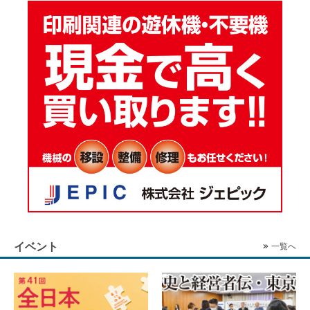
イベント
一覧へ