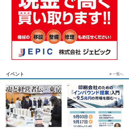
イベント
一覧へ