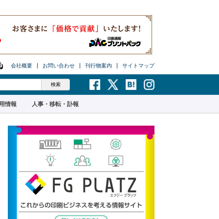
会社概要
お問い合わせ
刊行物案内
サイトマップ
用情報
人事・移転・訃報