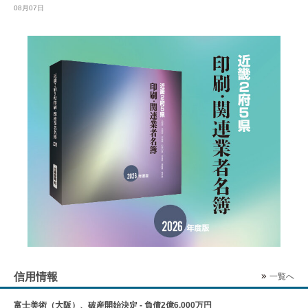
08月07日
信用情報
一覧へ
富士美術（大阪）、破産開始決定 - 負債2億6,000万円