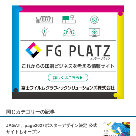
同じカテゴリーの記事
JAGAT、page2027ポスターデザイン決定-公式
サイトもオープン