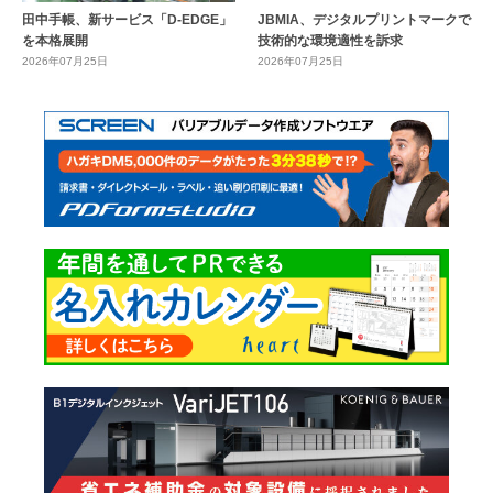
田中手帳、新サービス「D-EDGE」
JBMIA、デジタルプリントマークで
を本格展開
技術的な環境適性を訴求
2026年07月25日
2026年07月25日