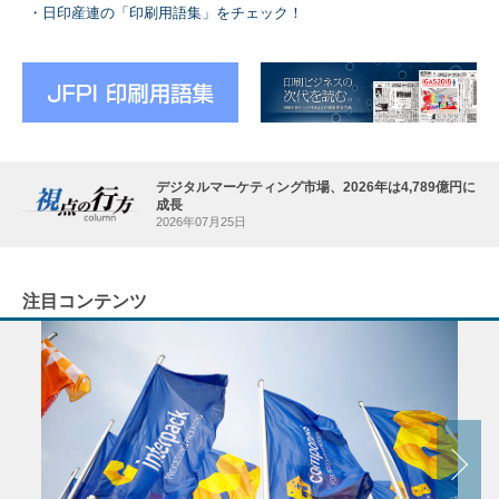
日印産連の「印刷用語集」をチェック！
デジタルマーケティング市場、2026年は4,789億円に
成長
2026年07月25日
注目コンテンツ