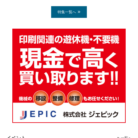
特集一覧へ