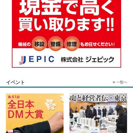
イベント
一覧へ