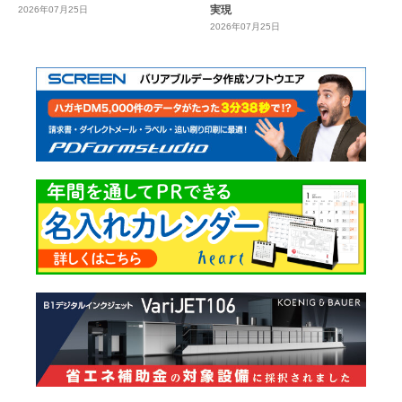
実現
2026年07月25日
2026年07月25日