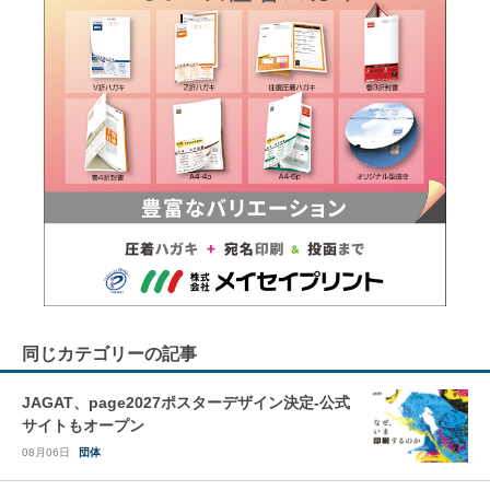
同じカテゴリーの記事
JAGAT、page2027ポスターデザイン決定-公式
サイトもオープン
08月06日
団体