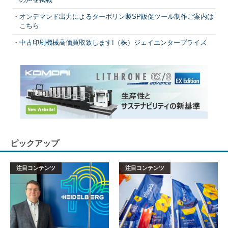
オンデマンド出力によるターポリン製SP販促ツール制作ご案内は
こちら
中古印刷機械高価買取致します!（株）ジェイエンタープライズ
ピックアップ
注目コンテンツ
注目コンテンツ