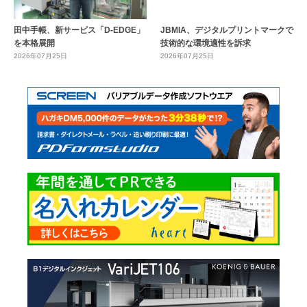
田中手帳、新サービス「D-EDGE」
JBMIA、デジタルプリントマークで
を本格展開
技術的な環境適性を訴求
2026年07月25日
2026年07月25日