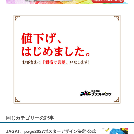
同じカテゴリーの記事
JAGAT、page2027ポスターデザイン決定-公式