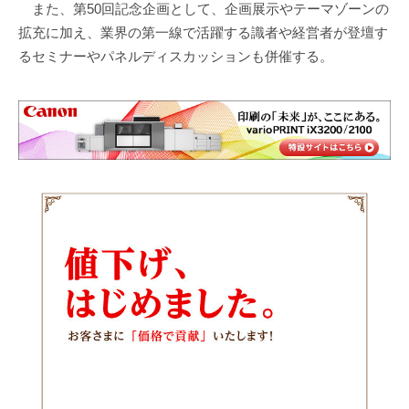
また、第50回記念企画として、企画展示やテーマゾーンの
拡充に加え、業界の第一線で活躍する識者や経営者が登壇す
るセミナーやパネルディスカッションも併催する。