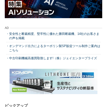
AD
安全性と断裁精度、堅牢性に優れた勝田断裁機、14社のお客さま
の声を掲載
オンデマンド出力によるターポリン製SP販促ツール制作ご案内は
こちら
中古印刷機械高価買取致します!（株）ジェイエンタープライズ
ピックアップ