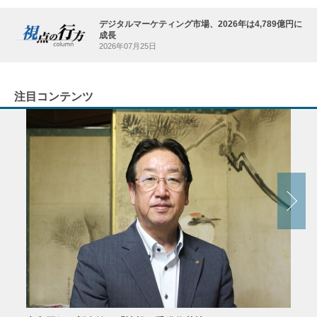
デジタルマーケティング市場、2026年は4,789億円に
成長
2026年07月25日
注目コンテンツ