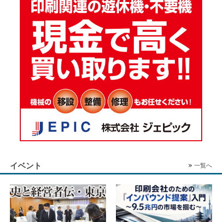
イベント
一覧へ