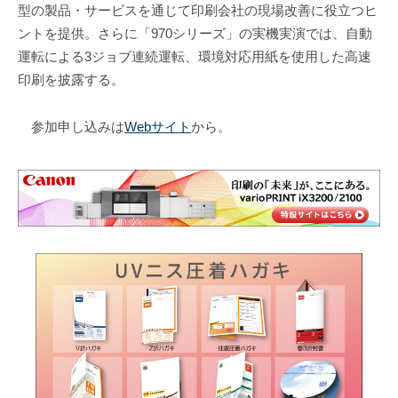
型の製品・サービスを通じて印刷会社の現場改善に役立つヒ
ントを提供。さらに「970シリーズ」の実機実演では、自動
運転による3ジョブ連続運転、環境対応用紙を使用した高速
印刷を披露する。
参加申し込みは
Webサイト
から。