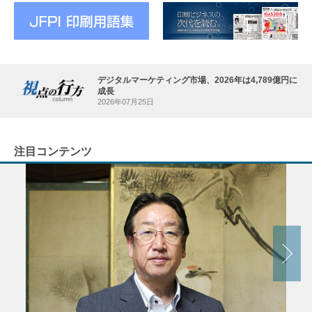
デジタルマーケティング市場、2026年は4,789億円に
成長
2026年07月25日
注目コンテンツ