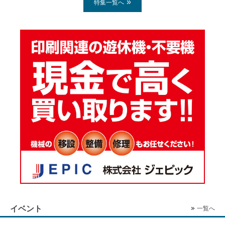
特集一覧へ
イベント
一覧へ