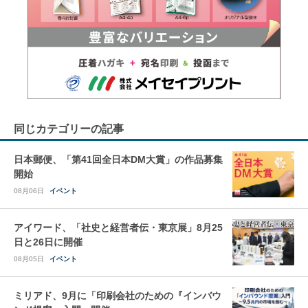
同じカテゴリーの記事
日本郵便、「第41回全日本DM大賞」の作品募集
開始
08月06日
イベント
アイワード、「社史と経営者伝・東京展」8月25
日と26日に開催
08月05日
イベント
ミリアド、9月に「印刷会社のための『インバウ