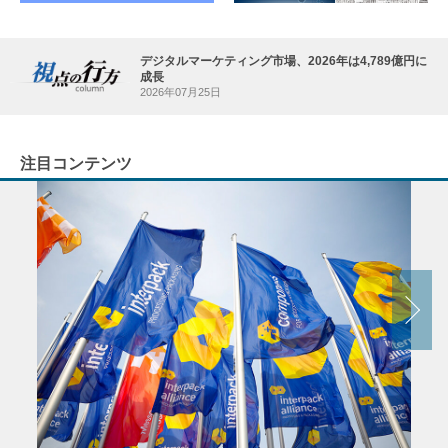
デジタルマーケティング市場、2026年は4,789億円に
成長
2026年07月25日
注目コンテンツ