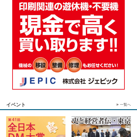
イベント
一覧へ