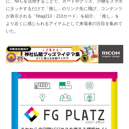
に、NFCを活用することで、カードやグッズ、小物をスマホ
にタッチするだけで「推し」のリンク先に飛び、コンテンツ
が表示される「Ntag213・213カード」を紹介。「推し」を
より近くに感じられるアイテムとして来場者の注目を集めて
いた。