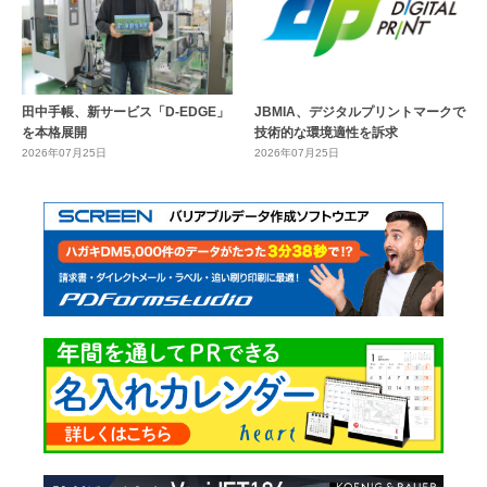
田中手帳、新サービス「D-EDGE」
JBMIA、デジタルプリントマークで
を本格展開
技術的な環境適性を訴求
2026年07月25日
2026年07月25日