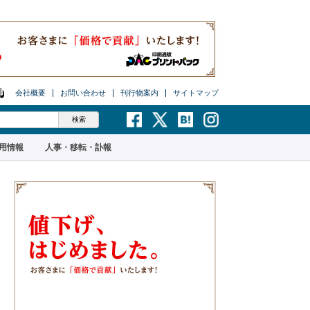
会社概要
お問い合わせ
刊行物案内
サイトマップ
用情報
人事・移転・訃報