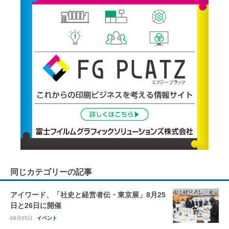
同じカテゴリーの記事
アイワード、「社史と経営者伝・東京展」8月25
日と26日に開催
08月05日
イベント