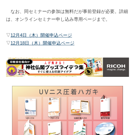
なお、同セミナーの参加は無料だが事前登録が必要。詳細
は、オンラインセミナー申し込み専用ページまで。
▽
12月4日（木）開催申込ページ
▽
12月18日（木）開催申込ページ