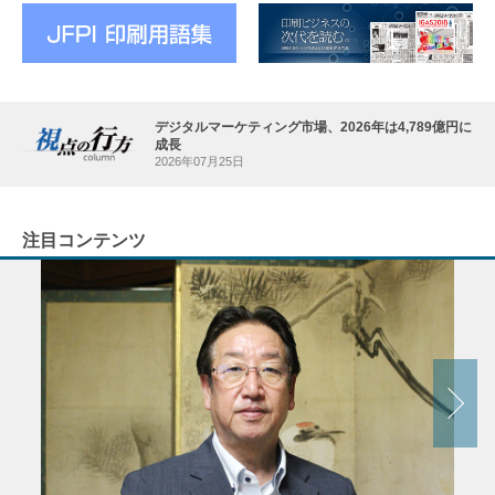
デジタルマーケティング市場、2026年は4,789億円に
成長
2026年07月25日
注目コンテンツ