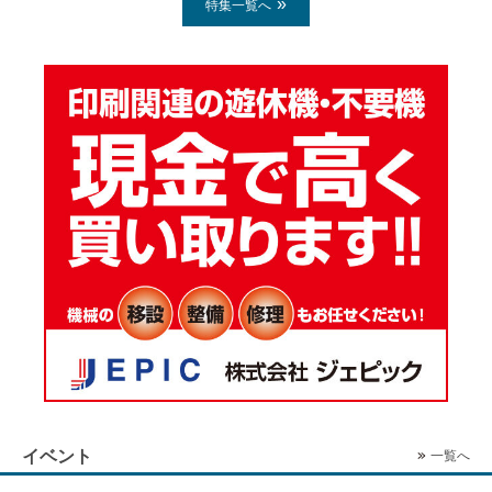
特集一覧へ
イベント
一覧へ