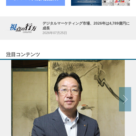
デジタルマーケティング市場、2026年は4,789億円に
成長
2026年07月25日
注目コンテンツ