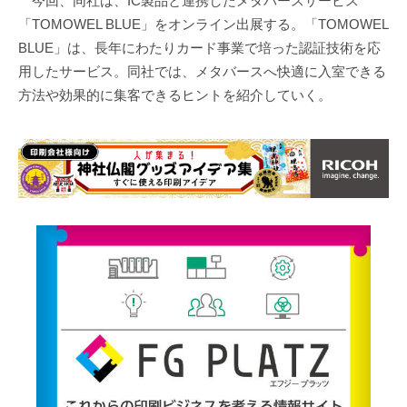
今回、同社は、IC製品と連携したメタバースサービス
「TOMOWEL BLUE」をオンライン出展する。「TOMOWEL
BLUE」は、長年にわたりカード事業で培った認証技術を応
用したサービス。同社では、メタバースへ快適に入室できる
方法や効果的に集客できるヒントを紹介していく。