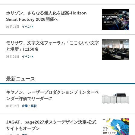
ホリゾン、さらなる無人化を提案-Horizon
Smart Factory 2026開催へ
08月03日
イベント
モリサワ、文字文化フォーラム「ここちいい文字
と場所」に150名
08月01日
イベント
最新ニュース
キヤノン、レーザープロダクションプリンターベ
ンダー評価でリーダーに
08月06日
企業・経営
JAGAT、page2027ポスターデザイン決定-公式
サイトもオープン