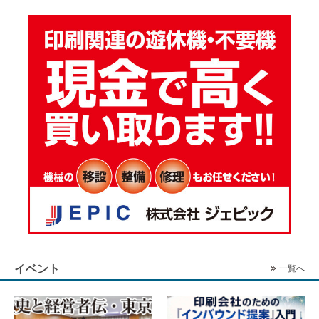
イベント
一覧へ