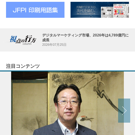
デジタルマーケティング市場、2026年は4,789億円に
成長
2026年07月25日
注目コンテンツ