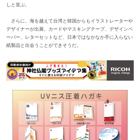
しと並ぶ。
さらに、海を越えて台湾と韓国からもイラストレーターや
デザイナーが出展。カードやマスキングテープ、デザインペ
ーパー、レターセットなど、日本ではなかなか手に入らない
紙製品と出会うことができそうだ。