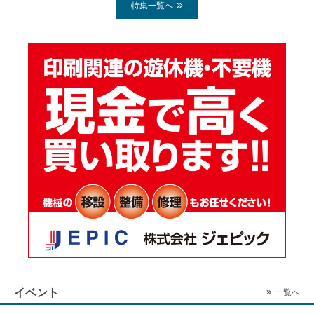
特集一覧へ
イベント
一覧へ