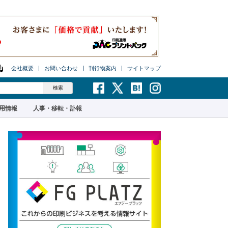
会社概要
お問い合わせ
刊行物案内
サイトマップ
用情報
人事・移転・訃報