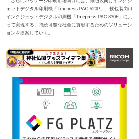
さらにパッケージ印刷市場向けには、紙包装向けインクジ
ェットデジタル印刷機「Truepress PAC 520P」、軟包装向け
インクジェットデジタル印刷機「Truepress PAC 830F」によ
って実現する、持続可能な社会に貢献するためのソリューシ
ョンを提案していく。