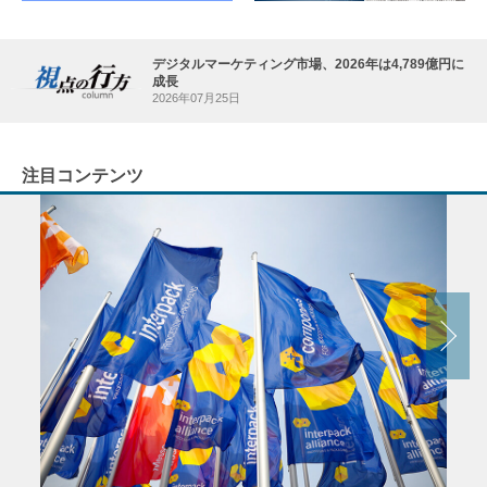
デジタルマーケティング市場、2026年は4,789億円に
成長
2026年07月25日
注目コンテンツ