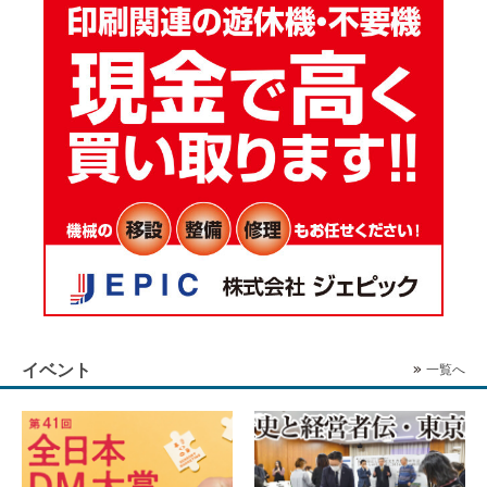
イベント
一覧へ