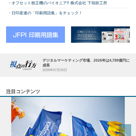
オフセット校正機のパイオニア!! 株式会社 下垣鉄工所
日印産連の「印刷用語集」をチェック！
デジタルマーケティング市場、2026年は4,789億円に
成長
2026年07月25日
注目コンテンツ