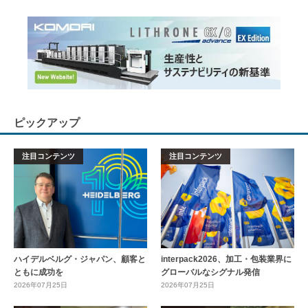
ピックアップ
注目コンテンツ
注目コンテンツ
ハイデルベルグ・ジャパン、顧客と
interpack2026、加工・包装業界に
ともに成功を
グローバルなシグナル発信
2026年07月25日
2026年07月25日