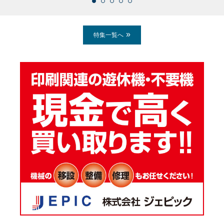
特集一覧へ