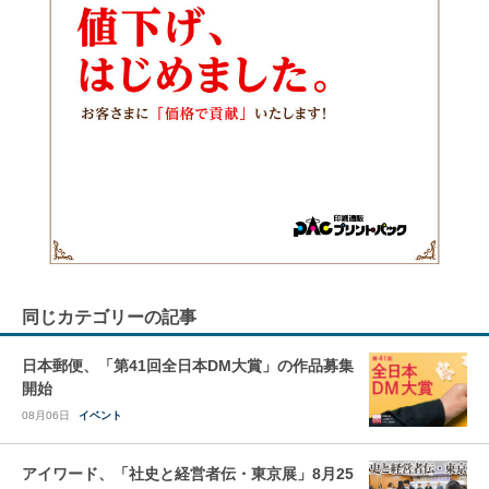
同じカテゴリーの記事
日本郵便、「第41回全日本DM大賞」の作品募集
開始
08月06日
イベント
アイワード、「社史と経営者伝・東京展」8月25