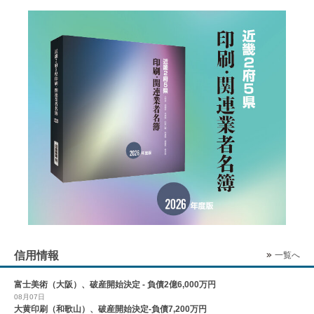
信用情報
一覧へ
富士美術（大阪）、破産開始決定 - 負債2億6,000万円
08月07日
大黄印刷（和歌山）、破産開始決定-負債7,200万円