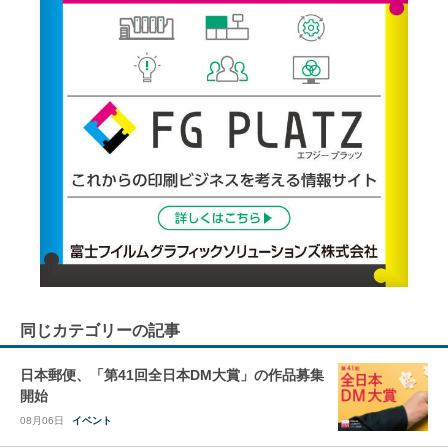
同じカテゴリーの記事
日本郵便、「第41回全日本DM大賞」の作品募集
開始
08月06日
イベント