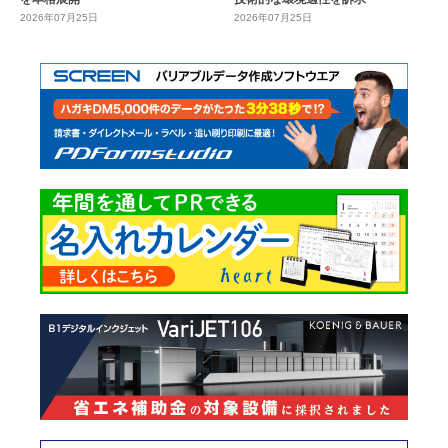
2026年07月25日
2026年07月25日