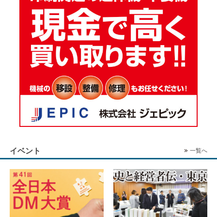
イベント
一覧へ