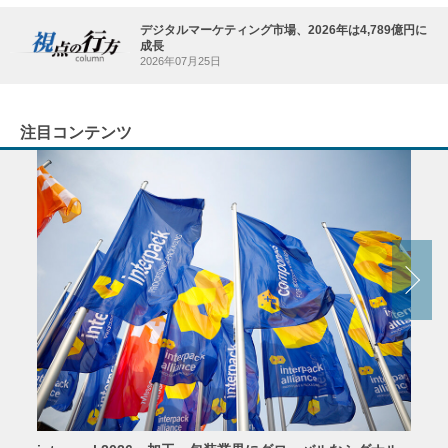
デジタルマーケティング市場、2026年は4,789億円に
成長
2026年07月25日
注目コンテンツ