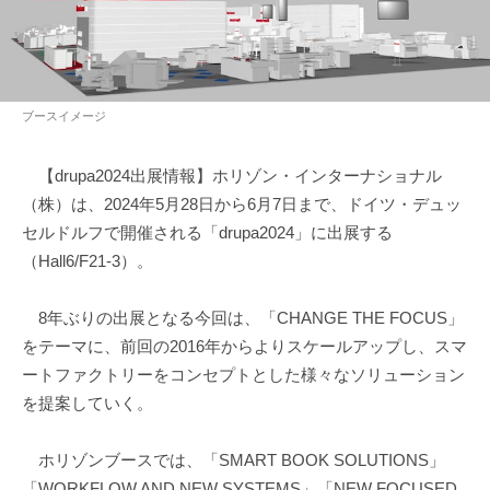
ブースイメージ
【drupa2024出展情報】ホリゾン・インターナショナル
（株）は、2024年5月28日から6月7日まで、ドイツ・デュッ
セルドルフで開催される「drupa2024」に出展する
（Hall6/F21-3）。
8年ぶりの出展となる今回は、「CHANGE THE FOCUS」
をテーマに、前回の2016年からよりスケールアップし、スマ
ートファクトリーをコンセプトとした様々なソリューション
を提案していく。
ホリゾンブースでは、「SMART BOOK SOLUTIONS」
「WORKFLOW AND NEW SYSTEMS」「NEW FOCUSED