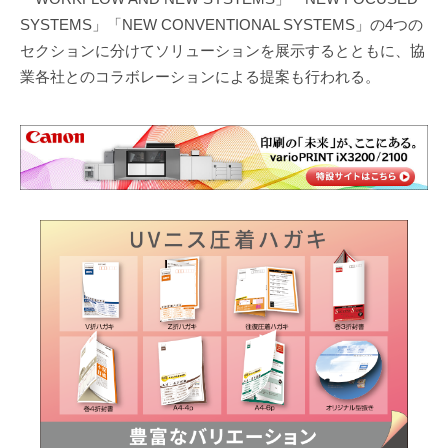
SYSTEMS」「NEW CONVENTIONAL SYSTEMS」の4つの
セクションに分けてソリューションを展示するとともに、協
業各社とのコラボレーションによる提案も行われる。