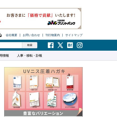
会社概要
お問い合わせ
刊行物案内
サイトマップ
用情報
人事・移転・訃報