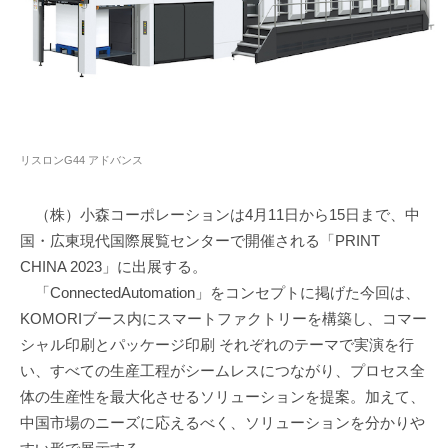
リスロンG44 アドバンス
（株）小森コーポレーションは4月11日から15日まで、中
国・広東現代国際展覧センターで開催される「PRINT
CHINA 2023」に出展する。
「ConnectedAutomation」をコンセプトに掲げた今回は、
KOMORIブース内にスマートファクトリーを構築し、コマー
シャル印刷とパッケージ印刷 それぞれのテーマで実演を行
い、すべての生産工程がシームレスにつながり、プロセス全
体の生産性を最大化させるソリューションを提案。加えて、
中国市場のニーズに応えるべく、ソリューションを分かりや