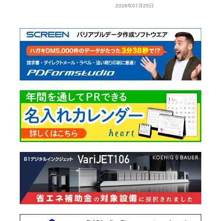
2026年07月25日