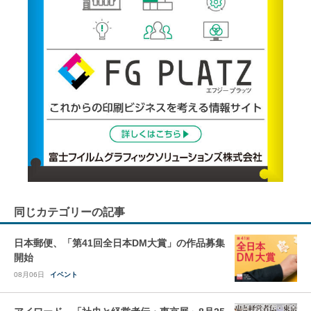
同じカテゴリーの記事
日本郵便、「第41回全日本DM大賞」の作品募集
開始
08月06日
イベント