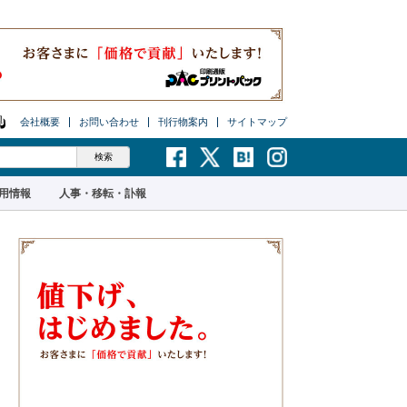
会社概要
お問い合わせ
刊行物案内
サイトマップ
用情報
人事・移転・訃報