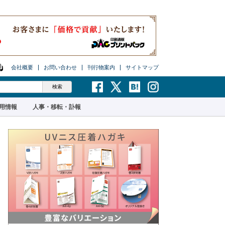
会社概要
お問い合わせ
刊行物案内
サイトマップ
用情報
人事・移転・訃報