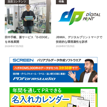
注目コンテンツ
特集
田中手帳、新サービス「D-EDGE」
JBMIA、デジタルプリントマークで
を本格展開
技術的な環境適性を訴求
2026年07月25日
2026年07月25日