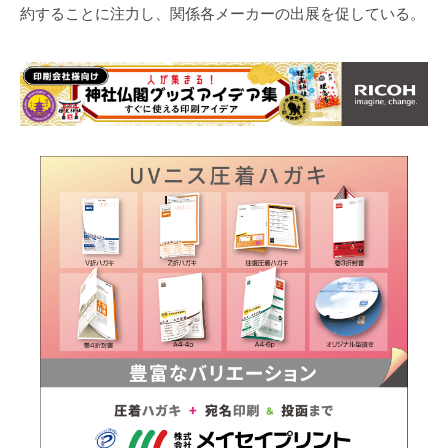
約することに注力し、関係各メーカーの出展を促している。