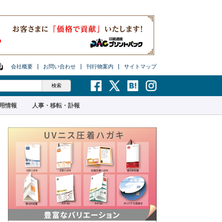
会社概要
お問い合わせ
刊行物案内
サイトマップ
用情報
人事・移転・訃報