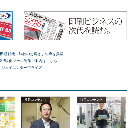
田断裁機、14社のお客さまの声を掲載
SP販促ツール制作ご案内はこちら
）ジェイエンタープライズ
注目コンテンツ
注目コンテンツ