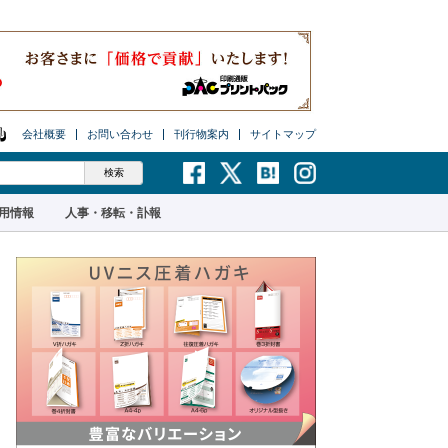
会社概要
お問い合わせ
刊行物案内
サイトマップ
用情報
人事・移転・訃報