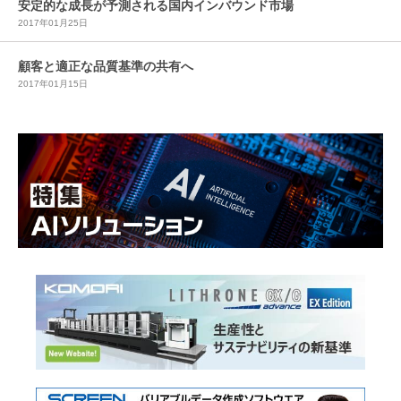
安定的な成長が予測される国内インバウンド市場
2017年01月25日
顧客と適正な品質基準の共有へ
2017年01月15日