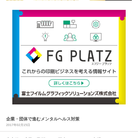
企業・団体で進むメンタルヘルス対策
2017年02月15日