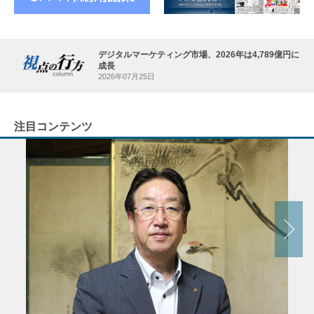
デジタルマーケティング市場、2026年は4,789億円に
成長
2026年07月25日
注目コンテンツ