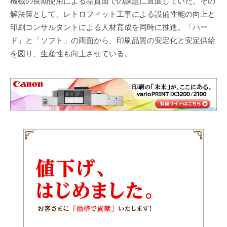
機械の長期使用による品質面での課題に直面していた。その
解決策として、レトロフィット工事による設備性能の向上と
印刷コンサルタントによる人材育成を同時に推進。「ハー
ド」と「ソフト」の両面から、印刷品質の安定化と安定供給
を図り、生産性も向上させている。