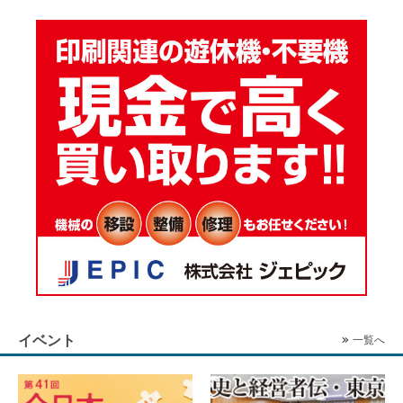
イベント
一覧へ