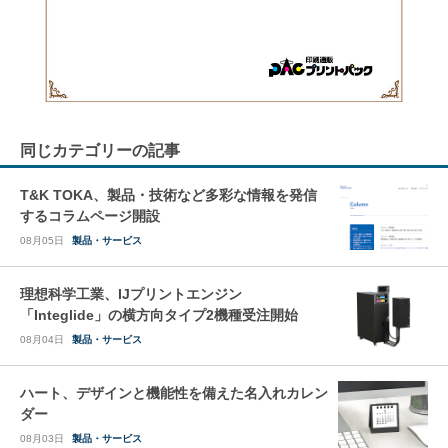
同じカテゴリーの記事
T&K TOKA、製品・技術など多彩な情報を発信
するコラムページ開設
08月05日
製品・サービス
理想科学工業、IJプリントエンジン
「Integlide」の横方向タイプ2機種受注開始
08月04日
製品・サービス
ハート、デザインと機能性を備えた名入れカレン
ダー
08月03日
製品・サービス