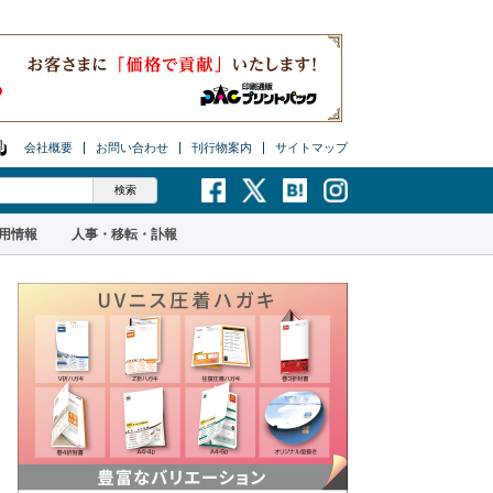
会社概要
お問い合わせ
刊行物案内
サイトマップ
用情報
人事・移転・訃報