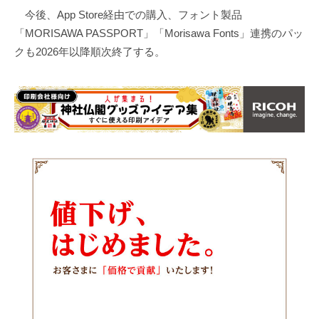
今後、App Store経由での購入、フォント製品
「MORISAWA PASSPORT」「Morisawa Fonts」連携のパッ
クも2026年以降順次終了する。