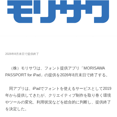
2026年8月末日で提供終了
（株）モリサワは、フォント提供アプリ「MORISAWA
PASSPORT for iPad」の提供を2026年8月末日で終了する。
同アプリは、iPadでフォントを使えるサービスとして2019
年から提供してきたが、クリエイティブ制作を取り巻く環境
やツールの変化、利用状況などを総合的に判断し、提供終了
を決定した。