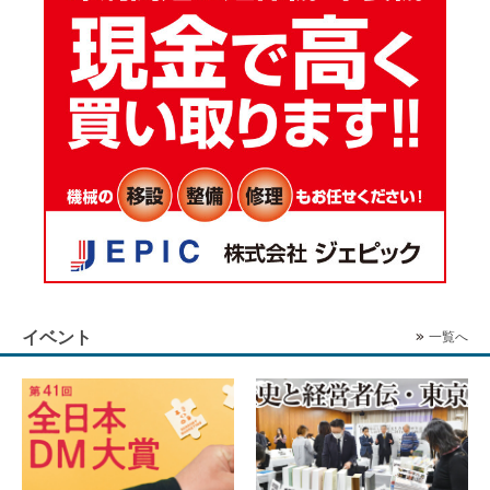
イベント
一覧へ