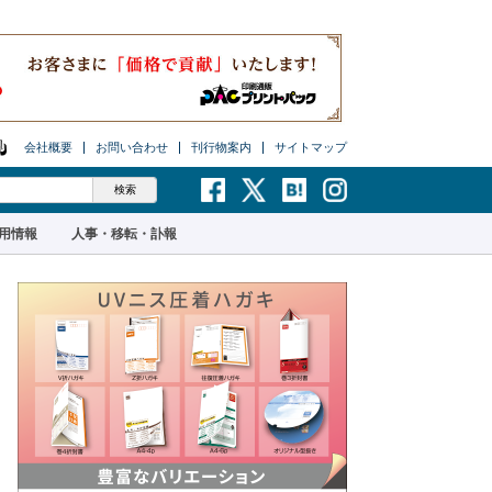
会社概要
お問い合わせ
刊行物案内
サイトマップ
用情報
人事・移転・訃報