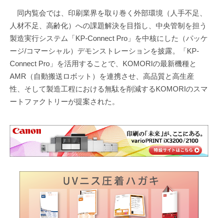
同内覧会では、印刷業界を取り巻く外部環境（人手不足、
人材不足、高齢化）への課題解決を目指し、中央管制を担う
製造実行システム「KP-Connect Pro」を中核にした（パッケ
ージ/コマーシャル）デモンストレーションを披露。「KP-
Connect Pro」を活用することで、KOMORIの最新機種と
AMR（自動搬送ロボット）を連携させ、高品質と高生産
性、そして製造工程における無駄を削減するKOMORIのスマ
ートファクトリーが提案された。