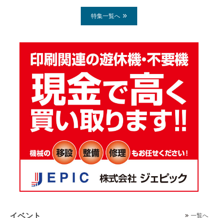
特集一覧へ
イベント
一覧へ