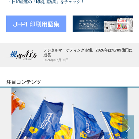
日印産連の「印刷用語集」をチェック！
デジタルマーケティング市場、2026年は4,789億円に
成長
2026年07月25日
注目コンテンツ