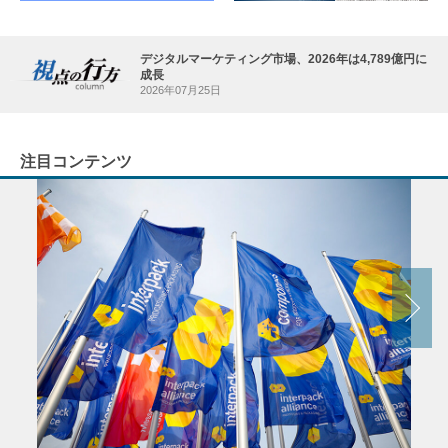
デジタルマーケティング市場、2026年は4,789億円に
成長
2026年07月25日
注目コンテンツ