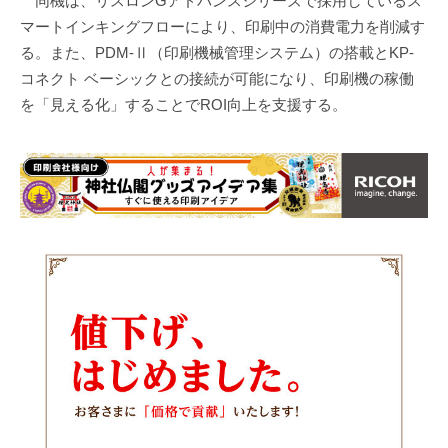
同機は、リスロンGアドバンスシリーズで採用しているス
マートインキングフローにより、印刷中の消費電力を削減す
る。また、PDM-Ⅱ（印刷機械管理システム）の搭載とKP-
コネクト ベーシックとの接続が可能になり、印刷機の稼働
を「見える化」することでROI向上を支援する。