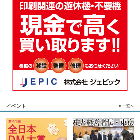
イベント
一覧へ