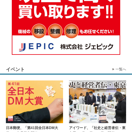
イベント
一覧へ
日本郵便、「第41回全日本DM大
アイワード、「社史と経営者伝・東