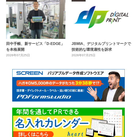
田中手帳、新サービス「D-EDGE」
JBMIA、デジタルプリントマークで
を本格展開
技術的な環境適性を訴求
2026年07月25日
2026年07月25日