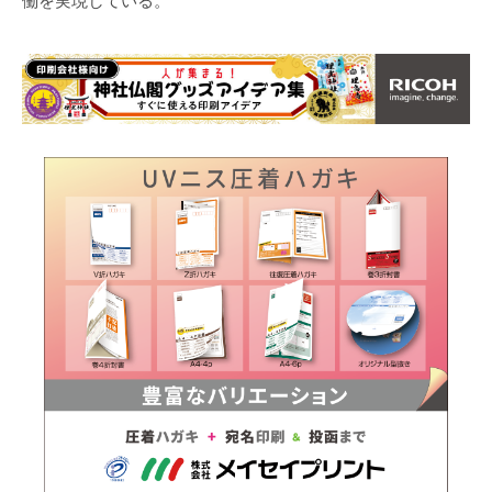
働を実現している。