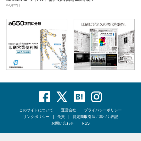
04月22日
このサイトについて
運営会社
プライバシーポリシー
リンクポリシー
免責
特定商取引法に基づく表記
お問い合わせ
RSS