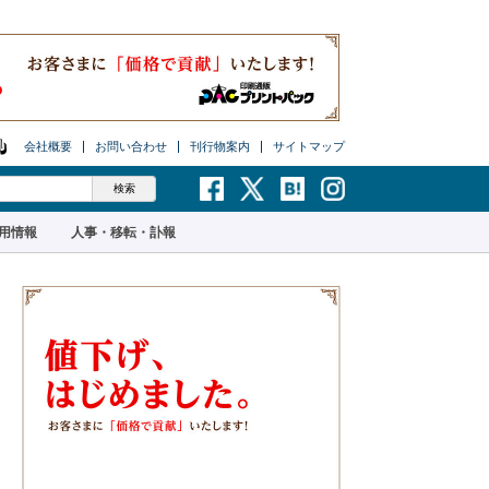
会社概要
お問い合わせ
刊行物案内
サイトマップ
用情報
人事・移転・訃報