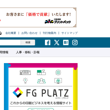
会社概要
お問い合わせ
刊行物案内
サイトマップ
用情報
人事・移転・訃報